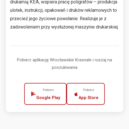
drukarnią KEA, wspiera pracę poligrafów – produkcja
ulotek, instrukcji, opakowań i druków reklamowych to
przecież jego życiowe powołanie. Realizuje je z
zadowoleniem przy wysłużonej maszynie drukarskiej.
Pobierz aplikację Wrocławskie Krasnale i ruszaj na
poszukiwania
Pobierz
Pobierz
Google Play
App Store