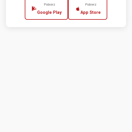
Pobierz
Pobierz
Google Play
App Store