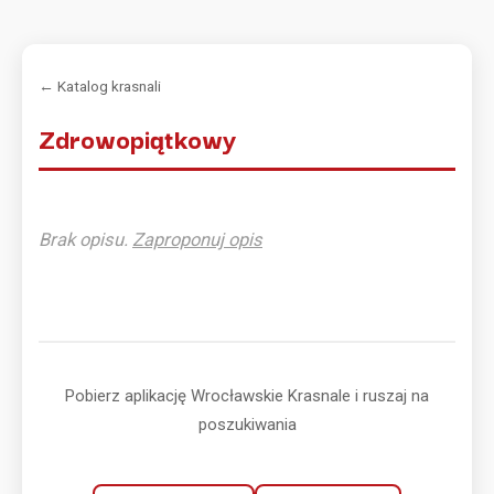
← Katalog krasnali
Zdrowopiątkowy
Brak opisu.
Zaproponuj opis
Pobierz aplikację Wrocławskie Krasnale i ruszaj na
poszukiwania